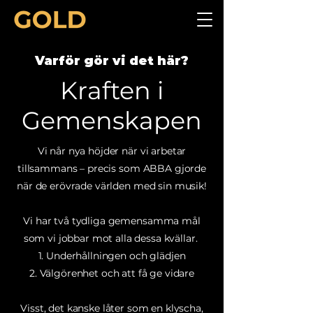
Varför gör vi det här?
Kraften i
Gemenskapen
Vi når nya höjder när vi arbetar
tillsammans – precis som ABBA gjorde
när de erövrade världen med sin musik!
Vi har två tydliga gemensamma mål
som vi jobbar mot alla dessa kvällar.
1. Underhållningen och glädjen
2. Välgörenhet och att få ge vidare
Visst, det kanske låter som en klyscha,